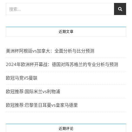
近期文章
美洲杯阿根廷vs加拿大：全面分析与比分预测
2024年欧洲杯开幕战：德国对阵苏格兰的专业分析与预测
欧冠马竞VS曼联
欧冠推荐:国际米兰vs利物浦
欧冠推荐:巴黎圣日耳曼vs皇家马德里
近期评论