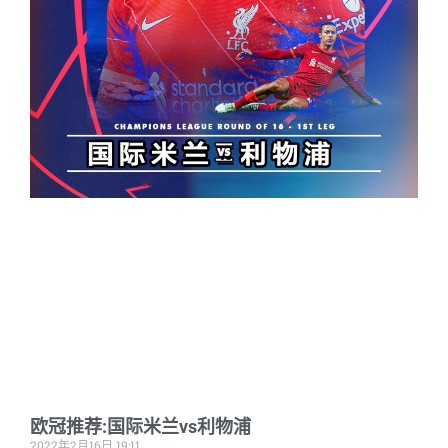
欧冠推荐:国际米兰vs利物浦
2022年2月16日
19:11