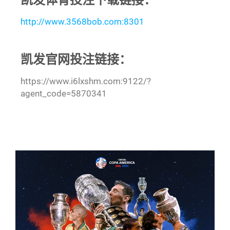
凯发体育投注下载链接：
http://www.3568bob.com:8301
凯发官网投注链接：
https://www.i6lxshm.com:9122/?
agent_code=5870341