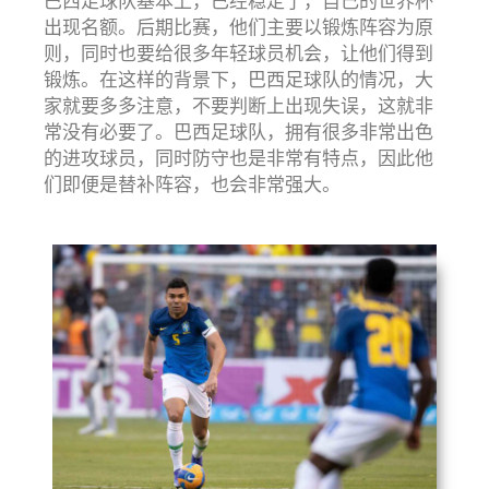
巴西足球队基本上，已经稳定了，自己的世界杯
出现名额。后期比赛，他们主要以锻炼阵容为原
则，同时也要给很多年轻球员机会，让他们得到
锻炼。在这样的背景下，巴西足球队的情况，大
家就要多多注意，不要判断上出现失误，这就非
常没有必要了。巴西足球队，拥有很多非常出色
的进攻球员，同时防守也是非常有特点，因此他
们即便是替补阵容，也会非常强大。