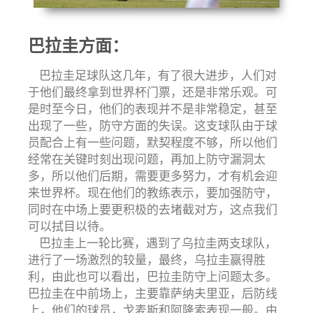
巴拉圭方面：
巴拉圭足球队这几年，有了很大进步，人们对
于他们最终拿到世界杯门票，还是非常乐观。可
是时至今日，他们的表现并不是非常稳定，甚至
出现了一些，防守方面的失误。这支球队由于球
员配合上有一些问题，默契程度不够，所以他们
经常在关键时刻出现问题，再加上防守漏洞太
多，所以他们后期，需要更多努力，才有机会迎
来世界杯。现在他们的教练表示，要加强防守，
同时在中场上要更积极的去堵截对方，这点我们
可以拭目以待。
巴拉圭上一轮比赛，遇到了乌拉圭两支球队，
进行了一场激烈的较量，最终，乌拉圭赢得胜
利，由此也可以看出，巴拉圭防守上问题太多。
巴拉圭在中前场上，主要靠萨纳夫里亚，后防线
上，他们的球员，戈麦斯和阿隆索表现一般。由