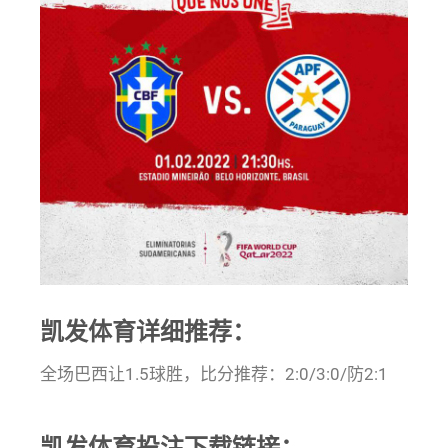
凯发体育详细推荐：
全场巴西让1.5球胜，比分推荐：2:0/3:0/防2:1